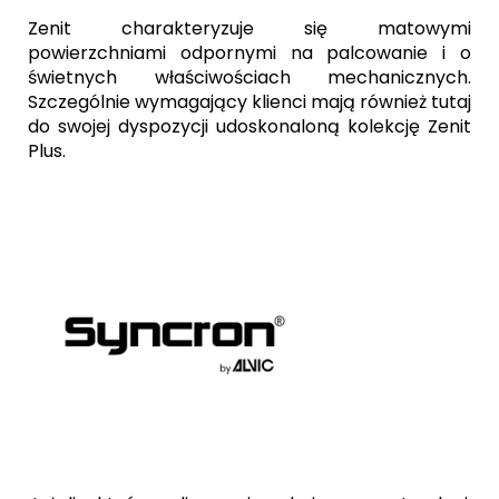
Zenit charakteryzuje się matowymi
powierzchniami odpornymi na palcowanie i o
świetnych właściwościach mechanicznych.
Szczególnie wymagający klienci mają również tutaj
do swojej dyspozycji udoskonaloną kolekcję Zenit
Plus.