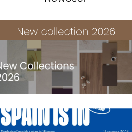
New collection 2026