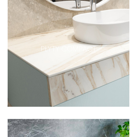
PŁYTY COMPACT