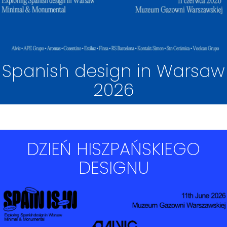
Spanish design in Warsaw
2026
DZIEŃ HISZPAŃSKIEGO
DESIGNU