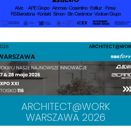
ARCHITECT@WORK
WARSZAWA 2026