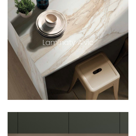
Laminaty Alvic