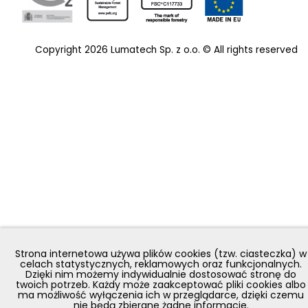
Copyright 2026 Lumatech Sp. z o.o. © All rights reserved
Strona internetowa używa plików cookies (tzw. ciasteczka) w
celach statystycznych, reklamowych oraz funkcjonalnych.
Dzięki nim możemy indywidualnie dostosować stronę do
twoich potrzeb. Każdy może zaakceptować pliki cookies albo
ma możliwość wyłączenia ich w przeglądarce, dzięki czemu
nie będą zbierane żadne informacje.