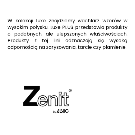
W kolekcji Luxe znajdziemy wachlarz wzorów w
wysokim połysku. Luxe PLUS przedstawia produkty
o podobnych, ale ulepszonych właściwościach.
Produkty z tej linii odznaczają się wysoką
odpornością na zarysowania, tarcie czy plamienie.