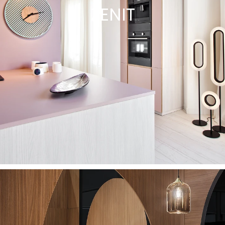
ZENIT