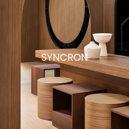
SYNCRON