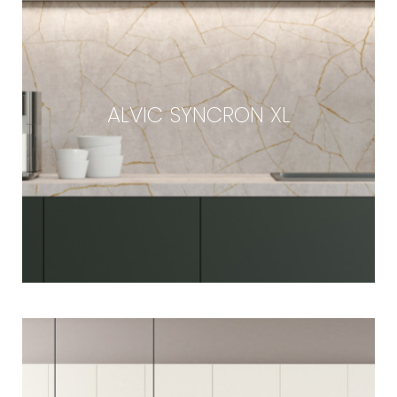
ALVIC SYNCRON XL