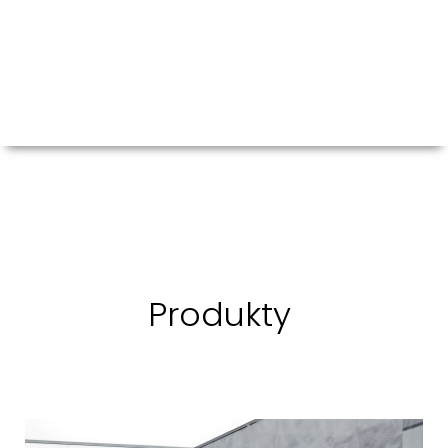
Produkty