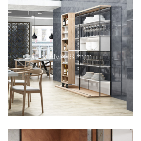
Alvic 18 mm