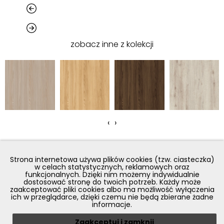
zobacz inne z kolekcji
‹
›
Strona internetowa używa plików cookies (tzw. ciasteczka)
w celach statystycznych, reklamowych oraz
funkcjonalnych. Dzięki nim możemy indywidualnie
dostosować stronę do twoich potrzeb. Każdy może
zaakceptować pliki cookies albo ma możliwość wyłączenia
ich w przeglądarce, dzięki czemu nie będą zbierane żadne
informacje.
Zaakceptuj i zamknij