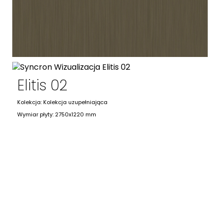
Elitis 02
Kolekcja: Kolekcja uzupełniająca
Wymiar płyty: 2750x1220 mm