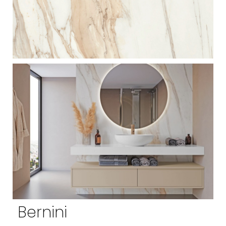
Bernini