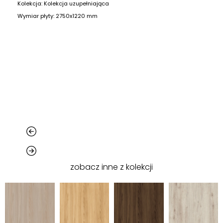
Kolekcja: Kolekcja uzupełniająca
Wymiar płyty: 2750x1220 mm
zobacz inne z kolekcji