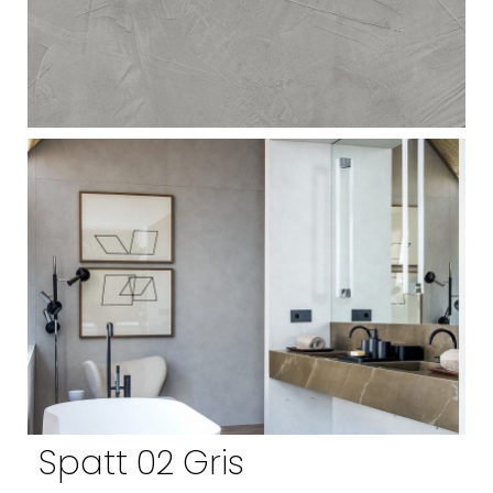
Spatt 02 Gris