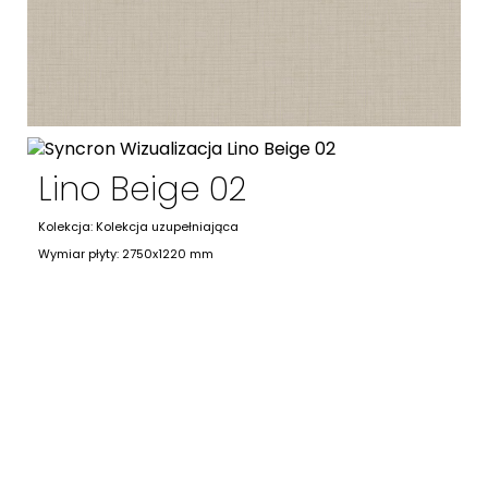
Lino Beige 02
Kolekcja: Kolekcja uzupełniająca
Wymiar płyty: 2750x1220 mm