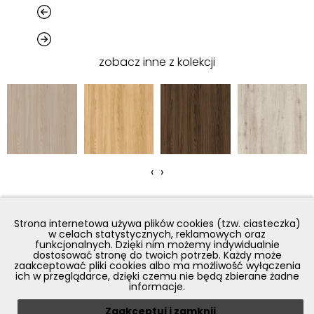
zobacz inne z kolekcji
‹
›
Strona internetowa używa plików cookies (tzw. ciasteczka)
w celach statystycznych, reklamowych oraz
funkcjonalnych. Dzięki nim możemy indywidualnie
dostosować stronę do twoich potrzeb. Każdy może
zaakceptować pliki cookies albo ma możliwość wyłączenia
ich w przeglądarce, dzięki czemu nie będą zbierane żadne
informacje.
Zaakceptuj i zamknij